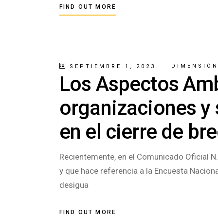
FIND OUT MORE
DIMENSIÓN
SEPTIEMBRE 1, 2023
Los Aspectos Ambi
organizaciones y
en el cierre de br
Recientemente, en el Comunicado Oficial N.
y que hace referencia a la Encuesta Naciona
desigua
FIND OUT MORE