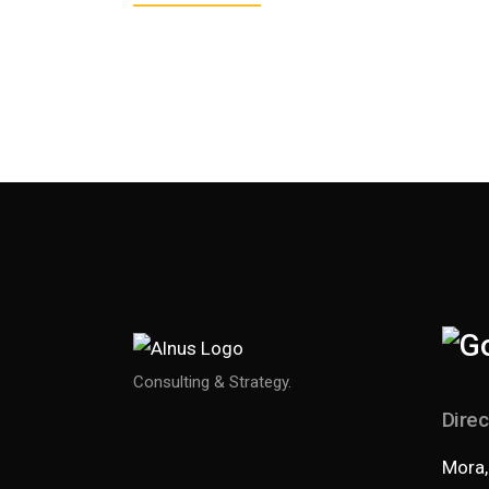
Consulting & Strategy.
Direc
Mora,