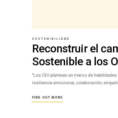
SOSTENIBILIDAD
Reconstruir el cam
Sostenible a los O
"Los ODI plantean un marco de habilidades i
resiliencia emocional, colaboración, empatí
FIND OUT MORE