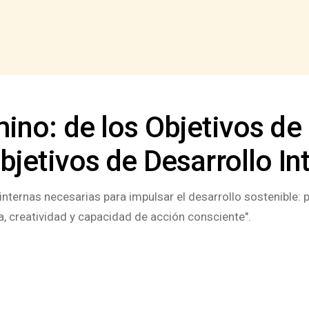
ino: de los Objetivos de
bjetivos de Desarrollo Int
nternas necesarias para impulsar el desarrollo sostenible: p
a, creatividad y capacidad de acción consciente".