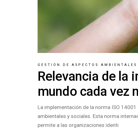
GESTIÓN DE ASPECTOS AMBIENTALES
Relevancia de la 
mundo cada vez 
La implementación de la norma ISO 14001 e
ambientales y sociales. Esta norma intern
permite a las organizaciones identi