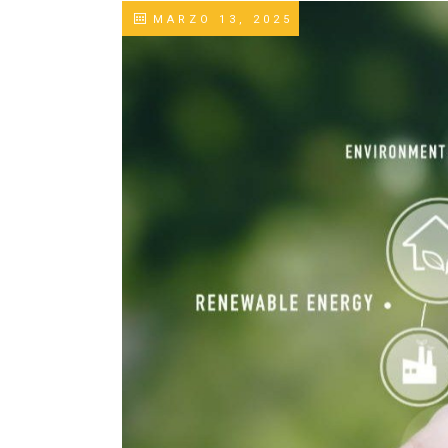
MARZO 13, 2025